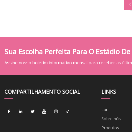
Sua Escolha Perfeita Para O Estádio De
Assine nosso boletim informativo mensal para receber as última
COMPARTILHAMENTO SOCIAL
LINKS
Lar
Sobre nós
Produtos