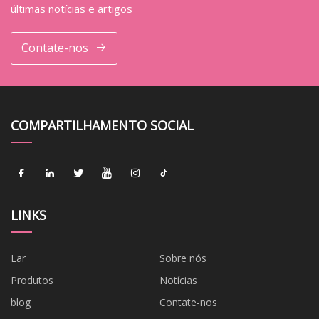
últimas notícias e artigos
Contate-nos
COMPARTILHAMENTO SOCIAL
LINKS
Lar
Sobre nós
Produtos
Notícias
blog
Contate-nos