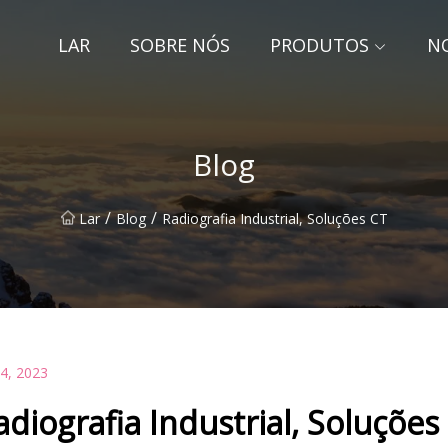
LAR
SOBRE NÓS
PRODUTOS
NO
Blog
/
/
Lar
Blog
Radiografia Industrial, Soluções CT
14, 2023
adiografia Industrial, Soluções