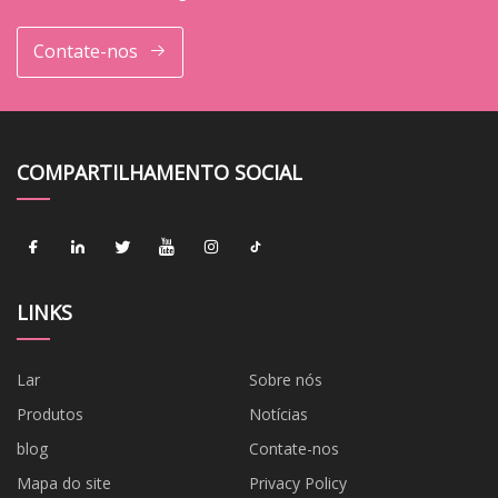
Contate-nos
COMPARTILHAMENTO SOCIAL
LINKS
Lar
Sobre nós
Produtos
Notícias
blog
Contate-nos
Mapa do site
Privacy Policy