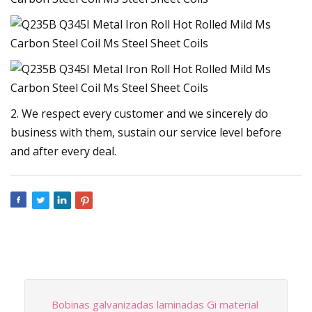
2. We respect every customer and we sincerely do
business with them, sustain our service level before
and after every deal.
Bobinas galvanizadas laminadas Gi material