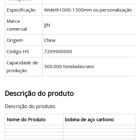
Especificação
Wideth1000-1500mm ou personalização
Marca
JJN
comercial
Origem
China
Código HS
7209900000
Capacidade de
500.000 toneladas/ano
produção
Descrição do produto
Descrição do produto
Nome do Produto
bobina de aço carbono