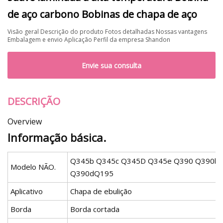
de aço carbono Bobinas de chapa de aço
Visão geral Descrição do produto Fotos detalhadas Nossas vantagens
Embalagem e envio Aplicação Perfil da empresa Shandon
Envie sua consulta
DESCRIÇÃO
Overview
Informação básica.
Q345b Q345c Q345D Q345e Q390 Q390b 
Modelo NÃO.
Q390dQ195
Aplicativo
Chapa de ebulição
Borda
Borda cortada