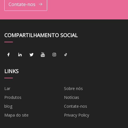
Contate-nos
COMPARTILHAMENTO SOCIAL
LINKS
Lar
Sobre nós
Produtos
Notícias
blog
Contate-nos
Mapa do site
Privacy Policy