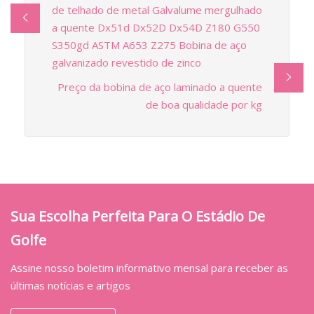
de telhado de metal Galvalume mergulhado
a quente Dx51d Dx52D Dx54D Z180 G550
S350gd ASTM A653 Z275 Bobina de aço
galvanizado revestido de zinco
Preço da bobina de aço laminado a quente
de boa qualidade por kg
Sua Escolha Perfeita Para O Estádio De
Golfe
Assine nosso boletim informativo mensal para receber as
últimas notícias e artigos