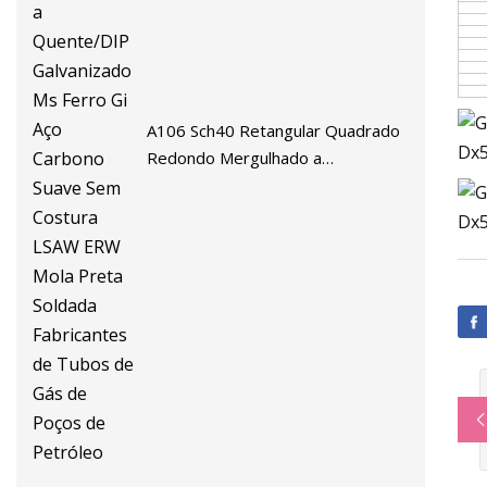
A106 Sch40 Retangular Quadrado
Redondo Mergulhado a
Quente/DIP Galvanizado Ms Ferro
Gi Aço Carbono Suave Sem
Costura LSAW ERW Mola Preta
Soldada Fabricantes de Tubos de
Gás de Poços de Petróleo