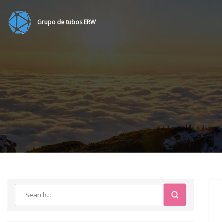
Grupo de tubos ERW