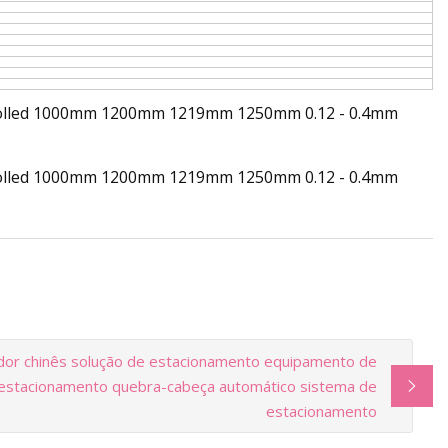
dor chinês solução de estacionamento equipamento de
estacionamento quebra-cabeça automático sistema de
estacionamento