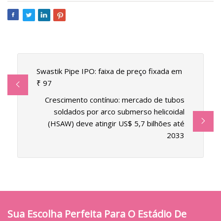
Swastik Pipe IPO: faixa de preço fixada em
₹ 97
Crescimento contínuo: mercado de tubos
soldados por arco submerso helicoidal
(HSAW) deve atingir US$ 5,7 bilhões até
2033
Sua Escolha Perfeita Para O Estádio De