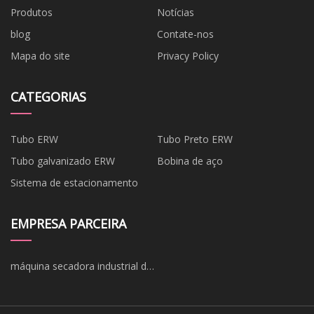
Produtos
Notícias
blog
Contate-nos
Mapa do site
Privacy Policy
CATEGORIAS
Tubo ERW
Tubo Preto ERW
Tubo galvanizado ERW
Bobina de aço
Sistema de estacionamento
EMPRESA PARCEIRA
máquina secadora industrial de
vegetais