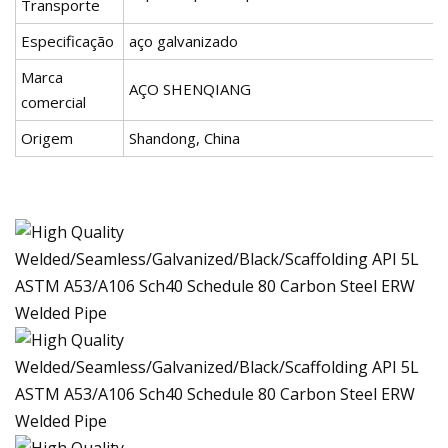
Transporte
Especificação
aço galvanizado
Marca
AÇO SHENQIANG
comercial
Origem
Shandong, China