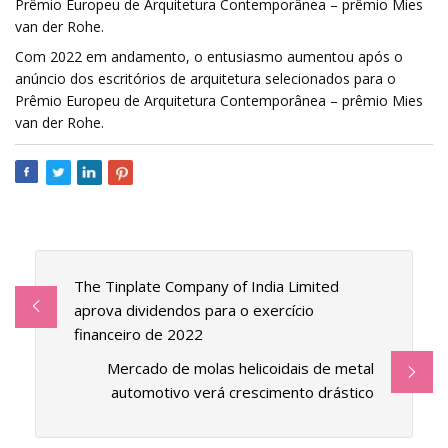
Prêmio Europeu de Arquitetura Contemporânea – prêmio Mies
van der Rohe.
Com 2022 em andamento, o entusiasmo aumentou após o
anúncio dos escritórios de arquitetura selecionados para o
Prêmio Europeu de Arquitetura Contemporânea – prêmio Mies
van der Rohe.
The Tinplate Company of India Limited
aprova dividendos para o exercício
financeiro de 2022
Mercado de molas helicoidais de metal
automotivo verá crescimento drástico