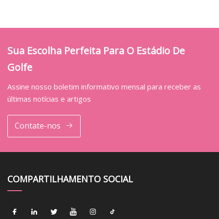
Sua Escolha Perfeita Para O Estádio De
Golfe
Assine nosso boletim informativo mensal para receber as
últimas notícias e artigos
Contate-nos
COMPARTILHAMENTO SOCIAL