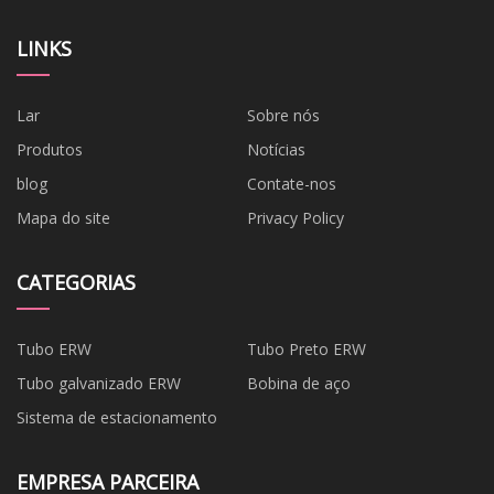
LINKS
Lar
Sobre nós
Produtos
Notícias
blog
Contate-nos
Mapa do site
Privacy Policy
CATEGORIAS
Tubo ERW
Tubo Preto ERW
Tubo galvanizado ERW
Bobina de aço
Sistema de estacionamento
EMPRESA PARCEIRA